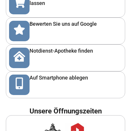
lassen
Bewerten Sie uns auf Google
Notdienst-Apotheke finden
Auf Smartphone ablegen
Unsere Öffnungszeiten