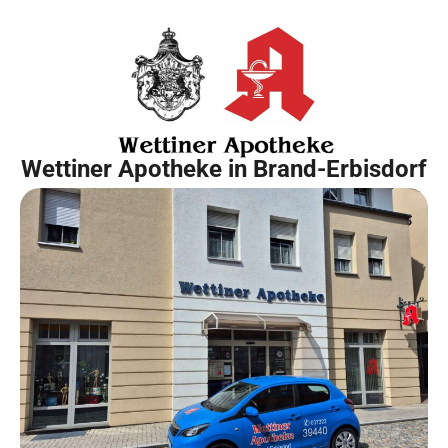
Wettiner Apotheke in Brand-Erbisdorf