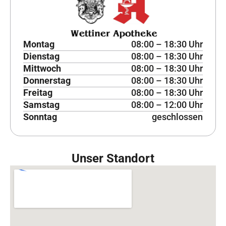
Montag
08:00 – 18:30 Uhr
Dienstag
08:00 – 18:30 Uhr
Mittwoch
08:00 – 18:30 Uhr
Donnerstag
08:00 – 18:30 Uhr
Freitag
08:00 – 18:30 Uhr
Samstag
08:00 – 12:00 Uhr
Sonntag
geschlossen
Unser Standort